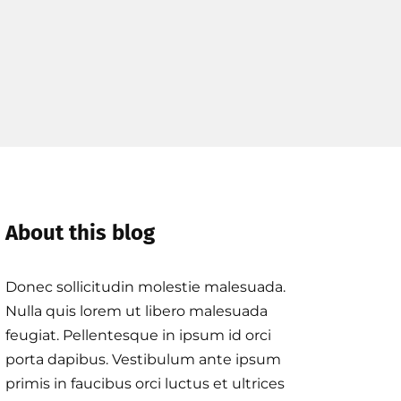
About this blog
Donec sollicitudin molestie malesuada.
Nulla quis lorem ut libero malesuada
feugiat. Pellentesque in ipsum id orci
porta dapibus. Vestibulum ante ipsum
primis in faucibus orci luctus et ultrices