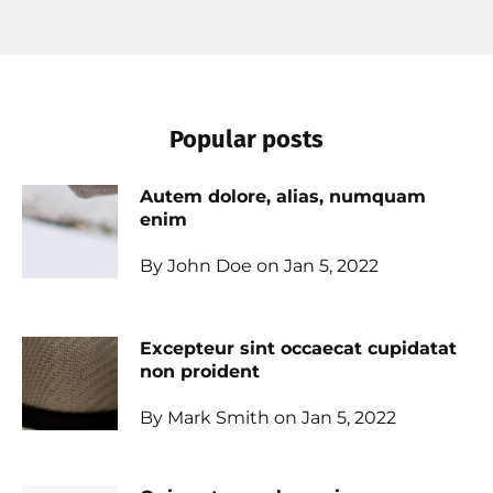
Popular posts
Autem dolore, alias, numquam
enim
By John Doe on Jan 5, 2022
Excepteur sint occaecat cupidatat
non proident
By Mark Smith on Jan 5, 2022