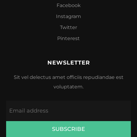
Facebook
Instagram
Twitter
Pinterest
NEWSLETTER
Sit vel delectus amet officiis repudiandae est
voluptatem.
SUBSCRIBE