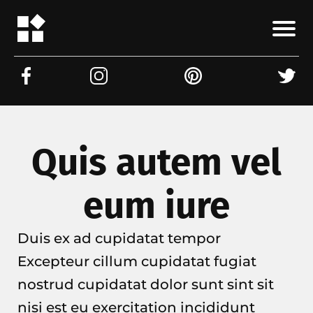
Quis autem vel
eum iure
Duis ex ad cupidatat tempor
Excepteur cillum cupidatat fugiat
nostrud cupidatat dolor sunt sint sit
nisi est eu exercitation incididunt