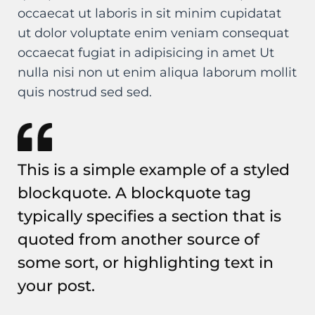
occaecat ut laboris in sit minim cupidatat
ut dolor voluptate enim veniam consequat
occaecat fugiat in adipisicing in amet Ut
nulla nisi non ut enim aliqua laborum mollit
quis nostrud sed sed.
This is a simple example of a styled
blockquote. A blockquote tag
typically specifies a section that is
quoted from another source of
some sort, or highlighting text in
your post.