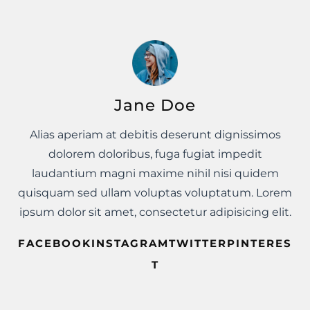
Jane Doe
Alias aperiam at debitis deserunt dignissimos
dolorem doloribus, fuga fugiat impedit
laudantium magni maxime nihil nisi quidem
quisquam sed ullam voluptas voluptatum. Lorem
ipsum dolor sit amet, consectetur adipisicing elit.
FACEBOOKINSTAGRAMTWITTERPINTERES
T