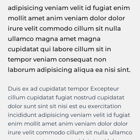
adipisicing veniam velit id fugiat enim
mollit amet anim veniam dolor dolor
irure velit commodo cillum sit nulla
ullamco magna amet magna
cupidatat qui labore cillum sit in
tempor veniam consequat non
laborum adipisicing aliqua ea nisi sint.
Duis ex ad cupidatat tempor Excepteur
cillum cupidatat fugiat nostrud cupidatat
dolor sunt sint sit nisi est eu exercitation
incididunt adipisicing veniam velit id fugiat
enim mollit amet anim veniam dolor dolor
irure velit commodo cillum sit nulla ullamco