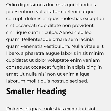
Odio dignissimos ducimus qui blanditiis
praesentium voluptatum deleniti atque
corrupti dolores et quas molestias excepturi
sint occaecati cupiditate non provident,
similique sunt in culpa. Aenean eu leo
quam. Pellentesque ornare sem lacinia
quam venenatis vestibulum. Nulla vitae elit
libero, a pharetra augue laboris in sit minim
cupidatat ut dolor voluptate enim veniam
consequat occaecat fugiat in adipisicing in
amet Ut nulla nisi non ut enim aliqua
laborum mollit quis nostrud sed sed.
Smaller Heading
Dolores et quas molestias excepturi sint