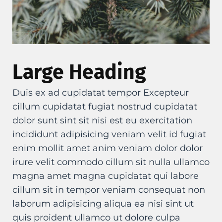
Large Heading
Duis ex ad cupidatat tempor Excepteur
cillum cupidatat fugiat nostrud cupidatat
dolor sunt sint sit nisi est eu exercitation
incididunt adipisicing veniam velit id fugiat
enim mollit amet anim veniam dolor dolor
irure velit commodo cillum sit nulla ullamco
magna amet magna cupidatat qui labore
cillum sit in tempor veniam consequat non
laborum adipisicing aliqua ea nisi sint ut
quis proident ullamco ut dolore culpa