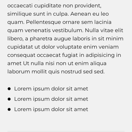
occaecati cupiditate non provident,
similique sunt in culpa. Aenean eu leo
quam. Pellentesque ornare sem lacinia
quam venenatis vestibulum. Nulla vitae elit
libero, a pharetra augue laboris in sit minim
cupidatat ut dolor voluptate enim veniam
consequat occaecat fugiat in adipisicing in
amet Ut nulla nisi non ut enim aliqua
laborum mollit quis nostrud sed sed.
Lorem ipsum dolor sit amet
Lorem ipsum dolor sit amet
Lorem ipsum dolor sit amet